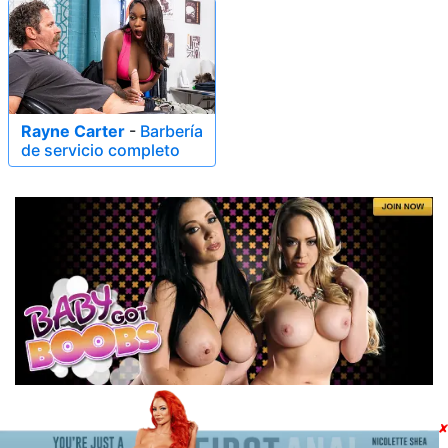
Rayne Carter
-
Barbería
de servicio completo