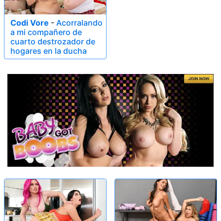
Codi Vore
-
Acorralando
a mi compañero de
cuarto destrozador de
hogares en la ducha