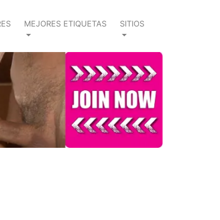
RES
MEJORES ETIQUETAS
SITIOS