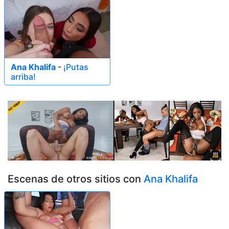
Ana Khalifa
-
¡Putas
arriba!
Escenas de otros sitios con
Ana Khalifa