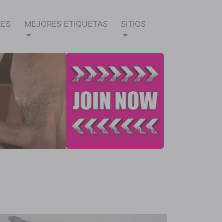
RES
MEJORES ETIQUETAS
SITIOS