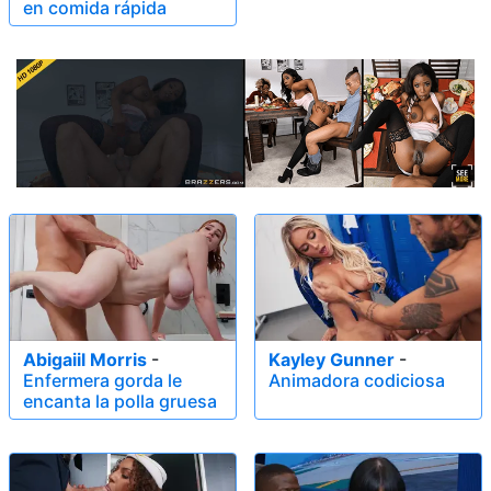
en comida rápida
Abigaiil Morris
-
Kayley Gunner
-
Enfermera gorda le
Animadora codiciosa
encanta la polla gruesa